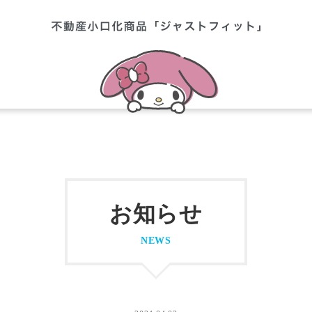
お知らせ
NEWS