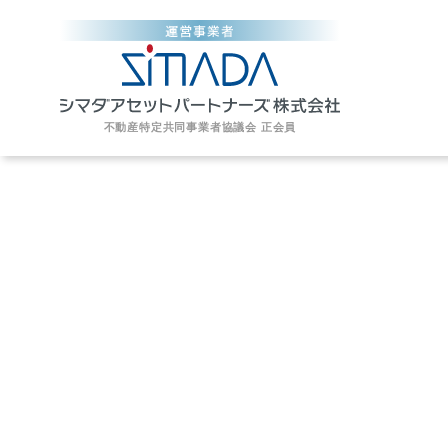
不動産特定共同事業者協議会 正会員