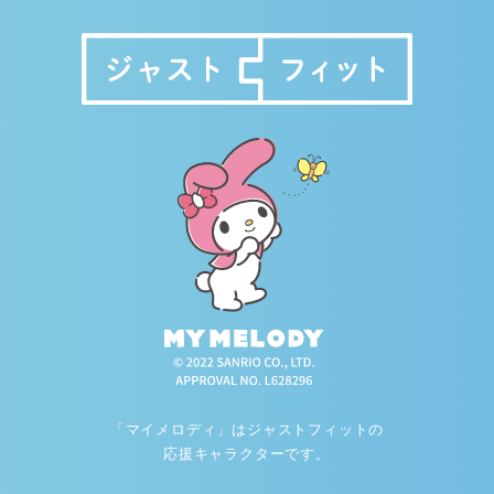
「マイメロディ」はジャストフィットの
応援キャラクターです。