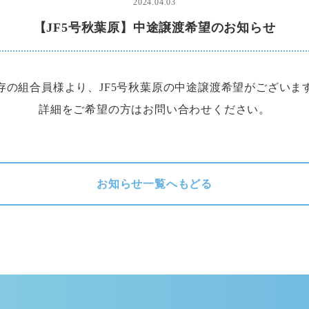
2024.04.03
【JF5号秋葉原】中途譲渡希望のお知らせ
存の組合員様より、JF5号秋葉原の中途譲渡希望がございま
詳細をご希望の方はお問い合わせください。
お知らせ一覧へもどる