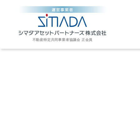
不動産特定共同事業者協議会 正会員