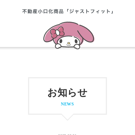
お知らせ
NEWS