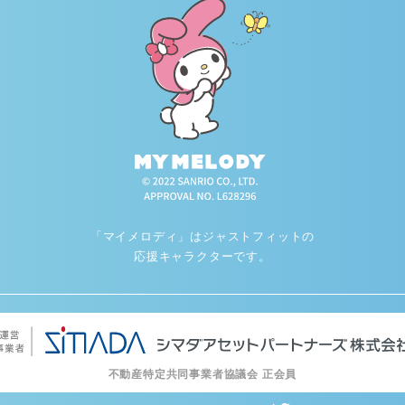
「マイメロディ」はジャストフィットの
応援キャラクターです。
不動産特定共同事業者協議会 正会員