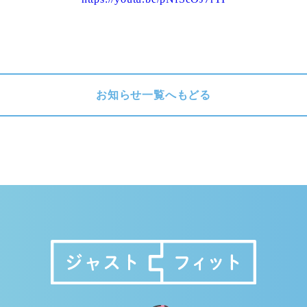
お知らせ一覧へもどる