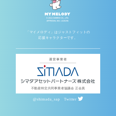
「マイメロディ」はジャストフィットの
応援キャラクターです。
不動産特定共同事業者協議会 正会員
@shimada_sap Twitter