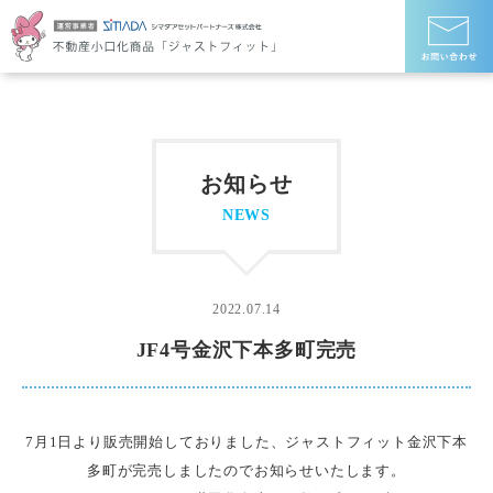
お知らせ
NEWS
2022.07.14
JF4号金沢下本多町完売
7月1日より販売開始しておりました、ジャストフィット金沢下本
多町が完売しましたのでお知らせいたします。