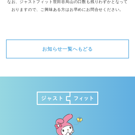
なお、ジャストフィット世田谷烏山の口数も残りわずかとなって
おりますので、ご興味ある方はお早めにお問合せください。
お知らせ一覧へもどる