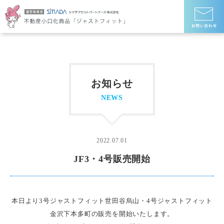
お知らせ
NEWS
2022.07.01
JF3・4号販売開始
本日より3号ジャストフィット世田谷烏山・4号ジャストフィット
金沢下本多町の販売を開始いたします。