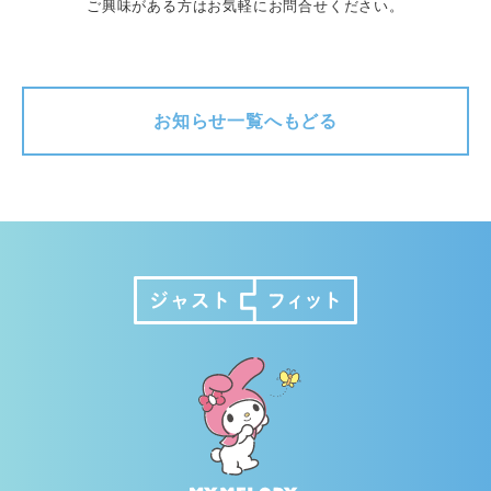
ご興味がある方はお気軽にお問合せください。
お知らせ一覧へもどる