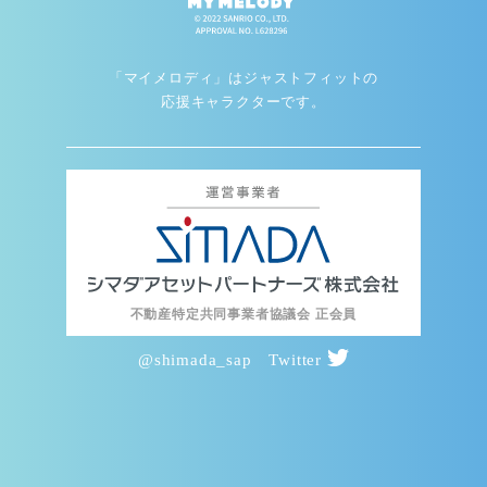
「マイメロディ」はジャストフィットの
応援キャラクターです。
不動産特定共同事業者協議会 正会員
@shimada_sap Twitter